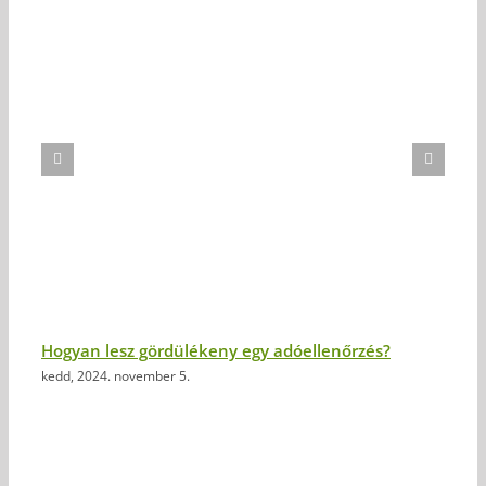
Hogyan lesz gördülékeny egy adóellenőrzés?
kedd, 2024. november 5.