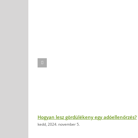
Hogyan lesz gördülékeny egy adóellenőrzés?
kedd, 2024. november 5.